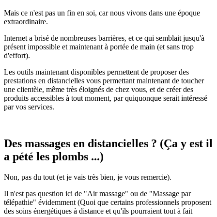
Mais ce n'est pas un fin en soi, car nous vivons dans une époque
extraordinaire.
Internet a brisé de nombreuses barrières, et ce qui semblait jusqu'à
présent impossible et maintenant à portée de main (et sans trop
d'effort).
Les outils maintenant disponibles permettent de proposer des
prestations en distancielles vous permettant maintenant de toucher
une clientèle, même très éloignés de chez vous, et de créer des
produits accessibles à tout moment, par quiquonque serait intéressé
par vos services.
Des massages en distancielles ? (Ça y est il
a pété les plombs ...)
Non, pas du tout (et je vais très bien, je vous remercie).
Il n'est pas question ici de "Air massage" ou de "Massage par
télépathie" évidemment (Quoi que certains professionnels proposent
des soins énergétiques à distance et qu'ils pourraient tout à fait