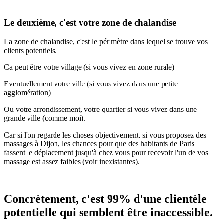
Le deuxième, c'est votre zone de chalandise
La zone de chalandise, c'est le périmètre dans lequel se trouve vos
clients potentiels.
Ca peut être votre village (si vous vivez en zone rurale)
Eventuellement votre ville (si vous vivez dans une petite
agglomération)
Ou votre arrondissement, votre quartier si vous vivez dans une
grande ville (comme moi).
Car si l'on regarde les choses objectivement, si vous proposez des
massages à Dijon, les chances pour que des habitants de Paris
fassent le déplacement jusqu'à chez vous pour recevoir l'un de vos
massage est assez faibles (voir inexistantes).
Concrètement, c'est 99% d'une clientèle
potentielle qui semblent être inaccessible.