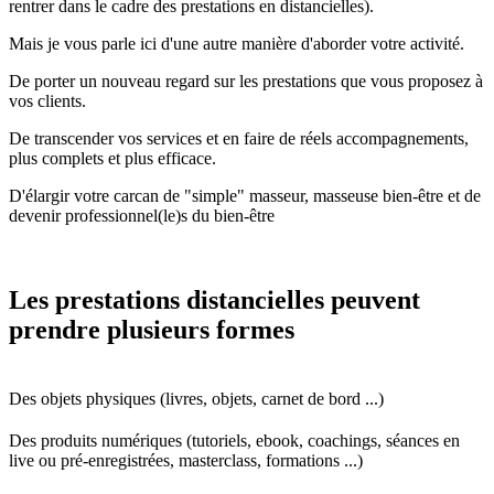
rentrer dans le cadre des prestations en distancielles).
Mais je vous parle ici d'une autre manière d'aborder votre activité.
De porter un nouveau regard sur les prestations que vous proposez à
vos clients.
De transcender vos services et en faire de réels accompagnements,
plus complets et plus efficace.
D'élargir votre carcan de "simple" masseur, masseuse bien-être et de
devenir professionnel(le)s du bien-être
Les prestations distancielles peuvent
prendre plusieurs formes
Des objets physiques (livres, objets, carnet de bord ...)
Des produits numériques (tutoriels, ebook, coachings, séances en
live ou pré-enregistrées, masterclass, formations ...)