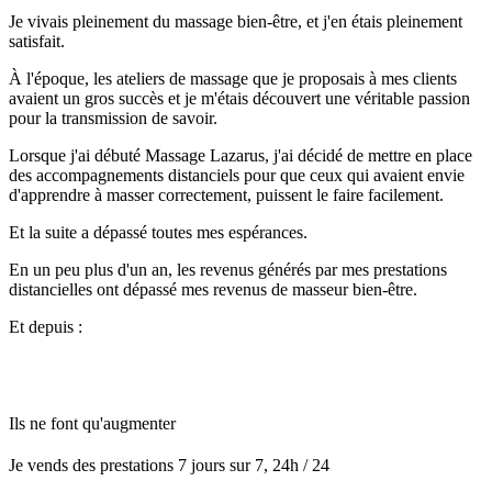
Je vivais pleinement du massage bien-être, et j'en étais pleinement
satisfait.
À l'époque, les ateliers de massage que je proposais à mes clients
avaient un gros succès et je m'étais découvert une véritable passion
pour la transmission de savoir.
Lorsque j'ai débuté Massage Lazarus, j'ai décidé de mettre en place
des accompagnements distanciels pour que ceux qui avaient envie
d'apprendre à masser correctement, puissent le faire facilement.
Et la suite a dépassé toutes mes espérances.
En un peu plus d'un an, les revenus générés par mes prestations
distancielles ont dépassé mes revenus de masseur bien-être.
Et depuis :
Ils ne font qu'augmenter
Je vends des prestations 7 jours sur 7, 24h / 24