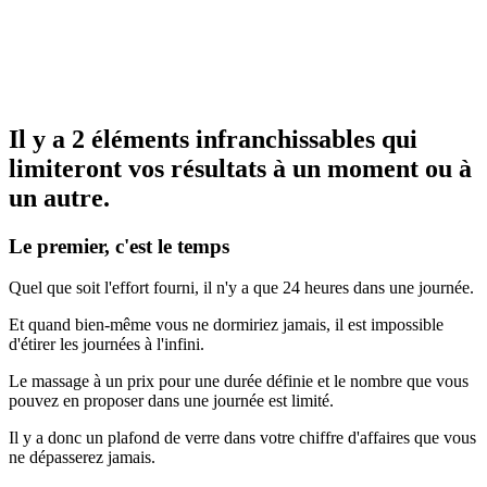
Il y a 2 éléments infranchissables qui
limiteront vos résultats à un moment ou à
un autre.
Le premier, c'est le temps
Quel que soit l'effort fourni, il n'y a que 24 heures dans une journée.
Et quand bien-même vous ne dormiriez jamais, il est impossible
d'étirer les journées à l'infini.
Le massage à un prix pour une durée définie et le nombre que vous
pouvez en proposer dans une journée est limité.
Il y a donc un plafond de verre dans votre chiffre d'affaires que vous
ne dépasserez jamais.