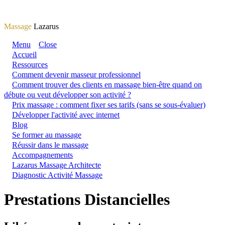
Massage
Lazarus
Menu
Close
Accueil
Ressources
Comment devenir masseur professionnel
Comment trouver des clients en massage bien-être quand on
débute ou veut développer son activité ?
Prix massage : comment fixer ses tarifs (sans se sous-évaluer)
Développer l'activité avec internet
Blog
Se former au massage
Réussir dans le massage
Accompagnements
Lazarus Massage Architecte
Diagnostic Activité Massage
Prestations Distancielles