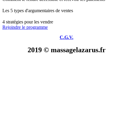
Les 5 types d'argumentaires de ventes
4 stratégies pour les vendre
Rejoindre le programme
C.G.V.
2019 © massagelazarus.fr