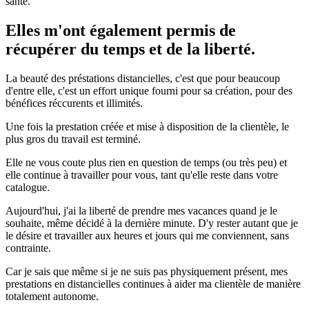
santé.
Elles m'ont également permis de
récupérer du temps et de la liberté.
La beauté des préstations distancielles, c'est que pour beaucoup
d'entre elle, c'est un effort unique fourni pour sa création, pour des
bénéfices réccurents et illimités.
Une fois la prestation créée et mise à disposition de la clientèle, le
plus gros du travail est terminé.
Elle ne vous coute plus rien en question de temps (ou très peu) et
elle continue à travailler pour vous, tant qu'elle reste dans votre
catalogue.
Aujourd'hui, j'ai la liberté de prendre mes vacances quand je le
souhaite, même décidé à la dernière minute. D'y rester autant que je
le désire et travailler aux heures et jours qui me conviennent, sans
contrainte.
Car je sais que même si je ne suis pas physiquement présent, mes
prestations en distancielles continues à aider ma clientèle de manière
totalement autonome.