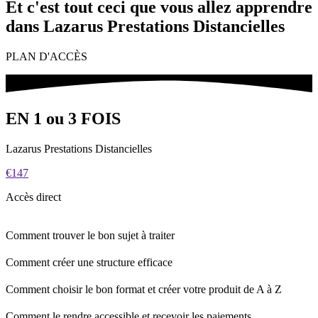
Et c'est tout ceci que vous allez apprendre
dans Lazarus Prestations Distancielles
PLAN D'ACCÈS
EN 1 ou 3 FOIS
Lazarus Prestations Distancielles
€147
Accès direct
Comment trouver le bon sujet à traiter
Comment créer une structure efficace
Comment choisir le bon format et créer votre produit de A à Z
Comment le rendre accessible et recevoir les paiements