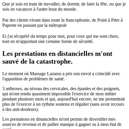
Que je sois en train de travailler, de dormir, de faire la fête, ou que je
sois en vacances à l'autre bout du monde.
Par des clients vivant dans toute la francophonie, de Point à Pitre à
Papeete en passant par la métropole
Et j'ai récupéré du temps pour moi, pour ceux qui me sont chers,
tout en m'apportant une certaine forme de sécurité.
Les prestations en distancielles m'ont
sauvé de la catastrophe.
Le moment où Massage Lazarus a pris son envol a coïncidé avec
l'apparition de problèmes de santé.
3 arthroses, au niveau des cervicales, des épaules et des poignets,
qui m'ont rendu quasiment impossible l'exercice de mon métier
pendant plusieurs mois et qui, aujourd'hui encore, ne me permettrait
plus de l'exercer à un rythme soutenu et régulier (sans avoir recours
à des anti-douleurs).
Les prestations en distancielles m'ont permis de diversifier mes
sources de revenus et de pallier manque à gagner su à mon état de