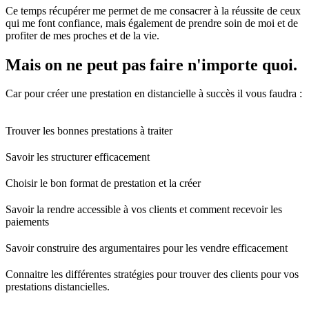
Ce temps récupérer me permet de me consacrer à la réussite de ceux
qui me font confiance, mais également de prendre soin de moi et de
profiter de mes proches et de la vie.
Mais on ne peut pas faire n'importe quoi.
Car pour créer une prestation en distancielle à succès il vous faudra :
Trouver les bonnes prestations à traiter
Savoir les structurer efficacement
Choisir le bon format de prestation et la créer
Savoir la rendre accessible à vos clients et comment recevoir les
paiements
Savoir construire des argumentaires pour les vendre efficacement
Connaitre les différentes stratégies pour trouver des clients pour vos
prestations distancielles.