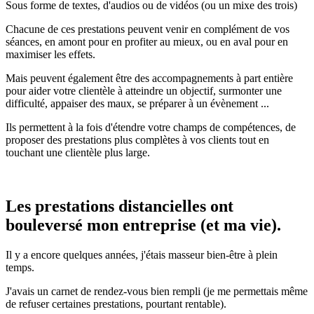
Sous forme de textes, d'audios ou de vidéos (ou un mixe des trois)
Chacune de ces prestations peuvent venir en complément de vos
séances, en amont pour en profiter au mieux, ou en aval pour en
maximiser les effets.
Mais peuvent également être des accompagnements à part entière
pour aider votre clientèle à atteindre un objectif, surmonter une
difficulté, appaiser des maux, se préparer à un évènement ...
Ils permettent à la fois d'étendre votre champs de compétences, de
proposer des prestations plus complètes à vos clients tout en
touchant une clientèle plus large.
Les prestations distancielles ont
bouleversé mon entreprise (et ma vie).
Il y a encore quelques années, j'étais masseur bien-être à plein
temps.
J'avais un carnet de rendez-vous bien rempli (je me permettais même
de refuser certaines prestations, pourtant rentable).