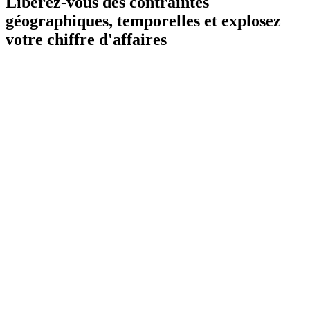
Libérez-vous des contraintes
géographiques, temporelles et explosez
votre chiffre d'affaires